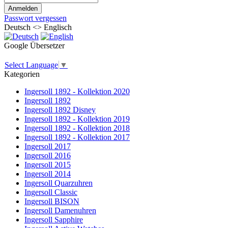
Passwort vergessen
Deutsch <> Englisch
Google Übersetzer
Select Language
▼
Kategorien
Ingersoll 1892 - Kollektion 2020
Ingersoll 1892
Ingersoll 1892 Disney
Ingersoll 1892 - Kollektion 2019
Ingersoll 1892 - Kollektion 2018
Ingersoll 1892 - Kollektion 2017
Ingersoll 2017
Ingersoll 2016
Ingersoll 2015
Ingersoll 2014
Ingersoll Quarzuhren
Ingersoll Classic
Ingersoll BISON
Ingersoll Damenuhren
Ingersoll Sapphire